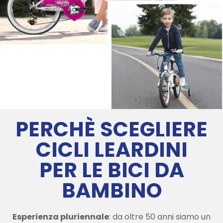
PERCHÈ SCEGLIERE
CICLI LEARDINI
PER LE BICI DA
BAMBINO
Esperienza pluriennale
: da oltre 50 anni siamo un