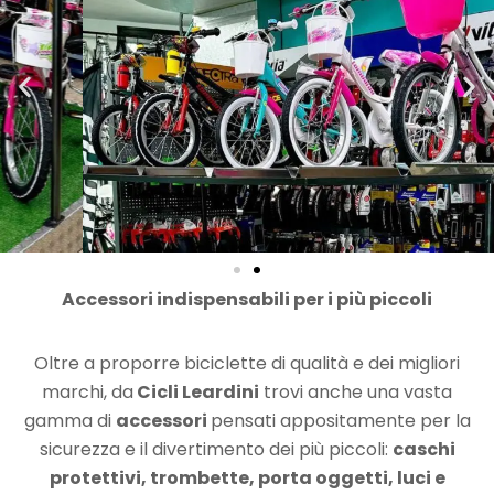
Accessori indispensabili per i più piccoli
Oltre a proporre biciclette di qualità e dei migliori
marchi, da
Cicli Leardini
trovi anche una vasta
gamma di
accessori
pensati appositamente per la
sicurezza e il divertimento dei più piccoli:
caschi
protettivi, trombette, porta oggetti, luci e