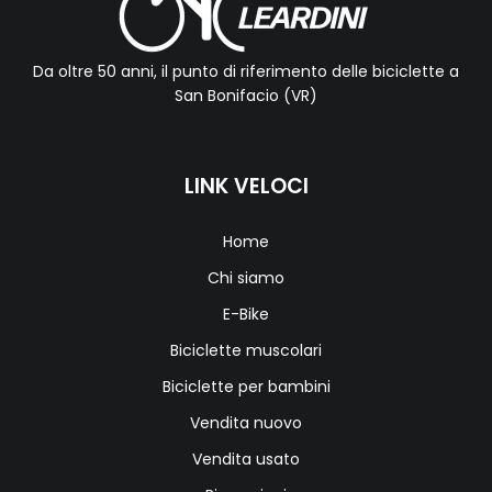
Da oltre 50 anni, il punto di riferimento delle biciclette a
San Bonifacio (VR)
LINK VELOCI
Home
Chi siamo
E-Bike
Biciclette muscolari
Biciclette per bambini
Vendita nuovo
Vendita usato