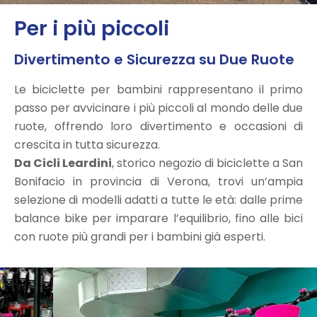
Per i più piccoli
Divertimento e Sicurezza su Due Ruote
Le biciclette per bambini rappresentano il primo
passo per avvicinare i più piccoli al mondo delle due
ruote, offrendo loro divertimento e occasioni di
crescita in tutta sicurezza.
Da Cicli Leardini
, storico negozio di biciclette a San
Bonifacio in provincia di Verona, trovi un’ampia
selezione di modelli adatti a tutte le età: dalle prime
balance bike per imparare l’equilibrio, fino alle bici
con ruote più grandi per i bambini già esperti.