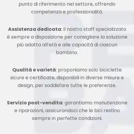
punto di riferimento nel settore, offrendo
competenza e professionalità.
Assistenza dedicata
: il nostro staff specializzato
è sempre a disposizione per consigliare la soluzione
più adatta all’età e alle capacità di ciascun
bambino.
Qualità e varietà
: proponiamo solo biciclette
sicure e certificate, disponibili in diverse misure e
design, per soddisfare tutte le preferenze.
Servizio post-vendita
: garantiamo manutenzione
e riparazioni, assicurandoci che le bici restino
sempre in perfette condizioni.