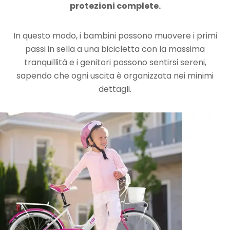
protezioni complete.
In questo modo, i bambini possono muovere i primi
passi in sella a una bicicletta con la massima
tranquillità e i genitori possono sentirsi sereni,
sapendo che ogni uscita è organizzata nei minimi
dettagli.