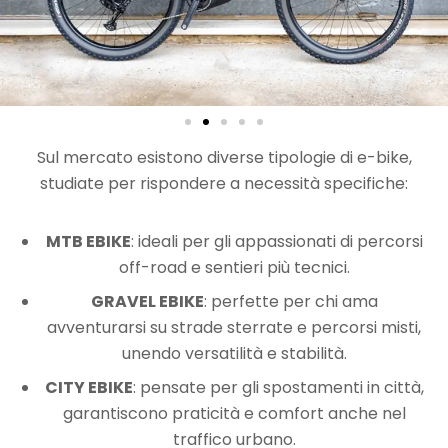
Sul mercato esistono diverse tipologie di e-bike,
studiate per rispondere a necessità specifiche:
MTB EBIKE
: ideali per gli appassionati di percorsi
off-road e sentieri più tecnici.
GRAVEL EBIKE
: perfette per chi ama
avventurarsi su strade sterrate e percorsi misti,
unendo versatilità e stabilità.
CITY EBIKE
: pensate per gli spostamenti in città,
garantiscono praticità e comfort anche nel
traffico urbano.