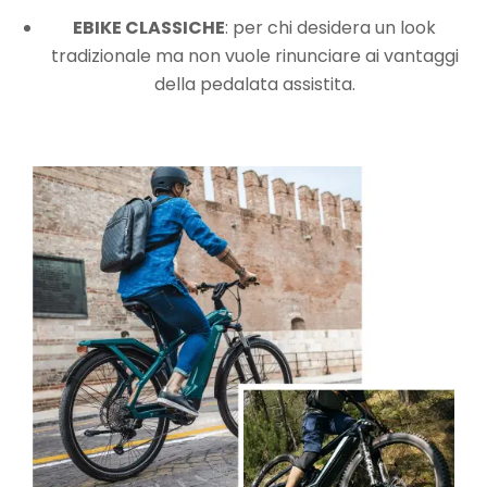
EBIKE CLASSICHE
: per chi desidera un look
tradizionale ma non vuole rinunciare ai vantaggi
della pedalata assistita.