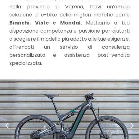
nella provincia di Verona, trovi un’ampia
selezione di e-bike delle migliori marche come
Bianchi, Viste e Mondal.
Mettiamo a tua
disposizione competenza e passione per aiutarti
a scegliere il modello più adatto alle tue esigenze,
offrendoti un servizio di consulenza
personalizzata e assistenza post-vendita
specializzata.