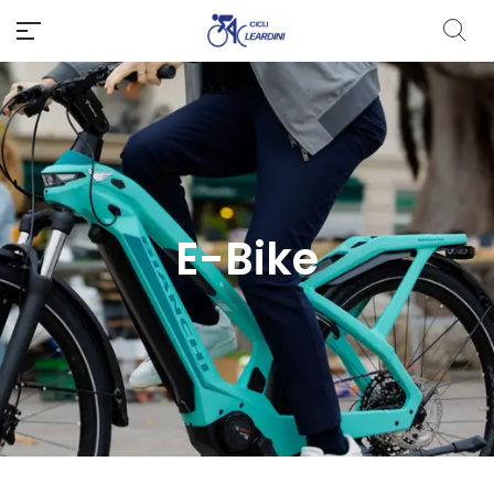
E-Bike