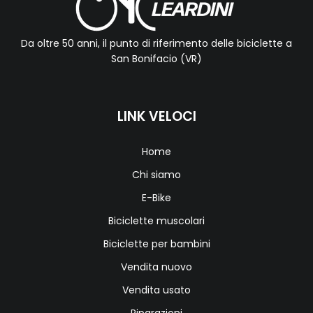
Da oltre 50 anni, il punto di riferimento delle biciclette a
San Bonifacio (VR)
LINK VELOCI
Home
Chi siamo
E-Bike
Biciclette muscolari
Biciclette per bambini
Vendita nuovo
Vendita usato
Riparazioni